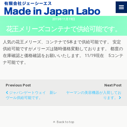
2015年11月19日
花王メリーズコンテナで供給可能です。
人気の花王メリーズ、コンテナで5本まで供給可能です。 安定
供給可能ですがメリーズは随時価格変動しております。 都度の
在庫確認と価格確認をお願いいたします。 11/19現在 5コンテ
ナ可能です。
Previous Post
Next Post
ジャパンゲートウェイ 新レ
ヤーマンの美容機器が入荷してお
ヴール供給可能です。
ります。
Back to top